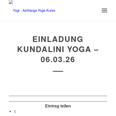
EINLADUNG
KUNDALINI YOGA –
06.03.26
Eintrag teilen